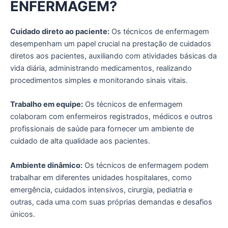
ENFERMAGEM?
Cuidado direto ao paciente:
Os técnicos de enfermagem
desempenham um papel crucial na prestação de cuidados
diretos aos pacientes, auxiliando com atividades básicas da
vida diária, administrando medicamentos, realizando
procedimentos simples e monitorando sinais vitais.
Trabalho em equipe:
Os técnicos de enfermagem
colaboram com enfermeiros registrados, médicos e outros
profissionais de saúde para fornecer um ambiente de
cuidado de alta qualidade aos pacientes.
Ambiente dinâmico:
Os técnicos de enfermagem podem
trabalhar em diferentes unidades hospitalares, como
emergência, cuidados intensivos, cirurgia, pediatria e
outras, cada uma com suas próprias demandas e desafios
únicos.