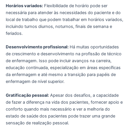
Horários variados:
Flexibilidade de horário pode ser
necessária para atender às necessidades do paciente e do
local de trabalho que podem trabalhar em horários variados,
incluindo turnos diurnos, noturnos, finais de semana e
feriados.
Desenvolvimento profissional:
Há muitas oportunidades
de crescimento e desenvolvimento na profissão de técnico
de enfermagem. Isso pode incluir avanços na carreira,
educação continuada, especialização em áreas específicas
da enfermagem e até mesmo a transição para papéis de
enfermagem de nível superior.
Gratificação pessoal:
Apesar dos desafios, a capacidade
de fazer a diferença na vida dos pacientes, fornecer apoio e
conforto quando mais necessário e ver a melhoria do
estado de saúde dos pacientes pode trazer uma grande
sensação de realização pessoal.