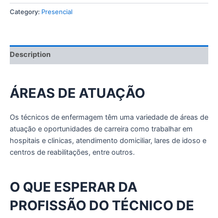
Category:
Presencial
Description
ÁREAS DE ATUAÇÃO
Os técnicos de enfermagem têm uma variedade de áreas de
atuação e oportunidades de carreira como trabalhar em
hospitais e clinicas, atendimento domiciliar, lares de idoso e
centros de reabilitações, entre outros.
O QUE ESPERAR DA
PROFISSÃO DO TÉCNICO DE