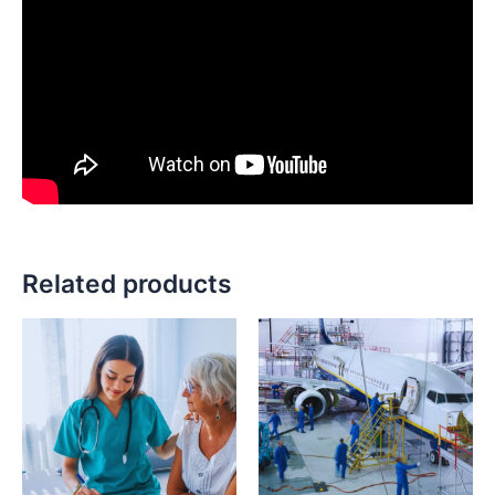
Related products