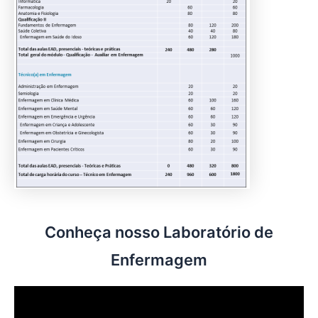
Conheça nosso Laboratório de
Enfermagem