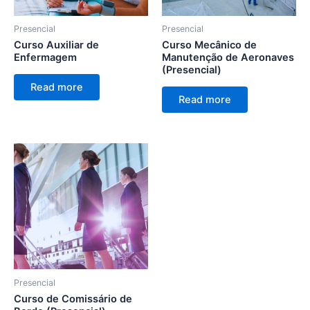
Presencial
Presencial
Curso Auxiliar de
Curso Mecânico de
Enfermagem
Manutenção de Aeronaves
(Presencial)
Read more
Read more
Presencial
Curso de Comissário de