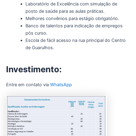
Laboratório de Excelência com simulação de
posto de saúde para as aulas práticas.
Melhores convênios para estágio obrigatório.
Banco de talentos para indicação de empregos
pós curso.
Escola de fácil acesso na rua principal do Centro
de Guarulhos.
Investimento:
Entre em contato via
WhatsApp