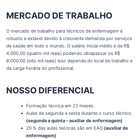
MERCADO DE TRABALHO
O mercado de trabalho para técnicos de enfermagem é
robusto e estável devido à crescente demanda por serviços
de saúde em todo o mundo. O salário inicial médio é de R$
4.000,00 (quatro mil reais) podendo ultrapassar os R$
8.000,00 (oito mil reais) isso depende do local de trabalho e
da carga horária do profissional.
NOSSO DIFERENCIAL
Formação técnica em 22 meses.
Aulas de segunda a sexta durante o curso técnico.
(segunda a quinta – auxiliar de enfermagem)
20 % das aulas teóricas são em EAD
(auxiliar de
enfermagem)