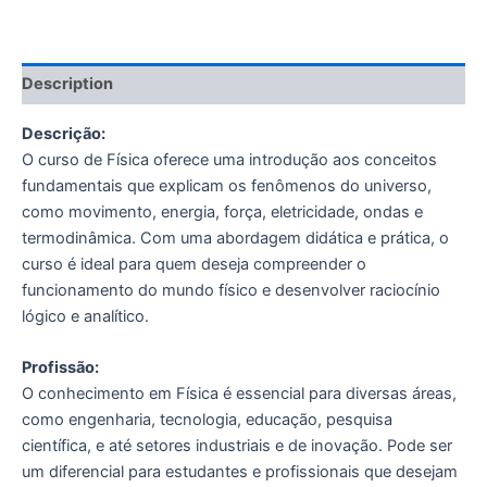
Description
Descrição:
O curso de Física oferece uma introdução aos conceitos
fundamentais que explicam os fenômenos do universo,
como movimento, energia, força, eletricidade, ondas e
termodinâmica. Com uma abordagem didática e prática, o
curso é ideal para quem deseja compreender o
funcionamento do mundo físico e desenvolver raciocínio
lógico e analítico.
Profissão:
O conhecimento em Física é essencial para diversas áreas,
como engenharia, tecnologia, educação, pesquisa
científica, e até setores industriais e de inovação. Pode ser
um diferencial para estudantes e profissionais que desejam