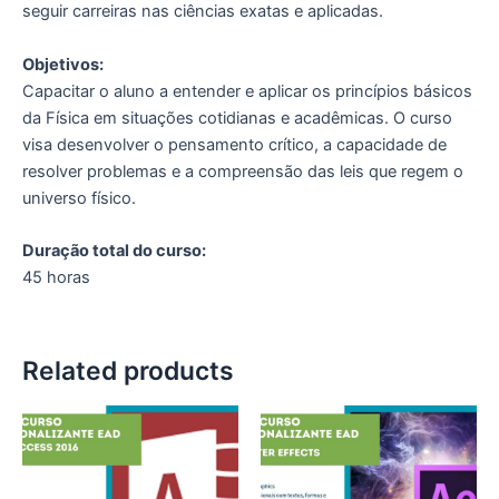
seguir carreiras nas ciências exatas e aplicadas.
Objetivos:
Capacitar o aluno a entender e aplicar os princípios básicos
da Física em situações cotidianas e acadêmicas. O curso
visa desenvolver o pensamento crítico, a capacidade de
resolver problemas e a compreensão das leis que regem o
universo físico.
Duração total do curso:
45 horas
Related products