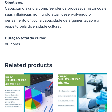
Objetivos:
Capacitar o aluno a compreender os processos históricos e
suas influências no mundo atual, desenvolvendo o
pensamento crítico, a capacidade de argumentação e o
respeito pela diversidade cultural.
Duração total do curso:
80 horas
Related products