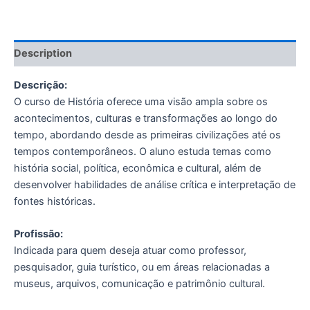
Description
Descrição:
O curso de História oferece uma visão ampla sobre os
acontecimentos, culturas e transformações ao longo do
tempo, abordando desde as primeiras civilizações até os
tempos contemporâneos. O aluno estuda temas como
história social, política, econômica e cultural, além de
desenvolver habilidades de análise crítica e interpretação de
fontes históricas.
Profissão:
Indicada para quem deseja atuar como professor,
pesquisador, guia turístico, ou em áreas relacionadas a
museus, arquivos, comunicação e patrimônio cultural.