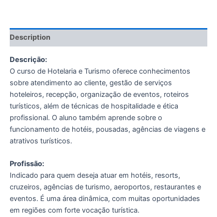
Description
Descrição:
O curso de Hotelaria e Turismo oferece conhecimentos
sobre atendimento ao cliente, gestão de serviços
hoteleiros, recepção, organização de eventos, roteiros
turísticos, além de técnicas de hospitalidade e ética
profissional. O aluno também aprende sobre o
funcionamento de hotéis, pousadas, agências de viagens e
atrativos turísticos.
Profissão:
Indicado para quem deseja atuar em hotéis, resorts,
cruzeiros, agências de turismo, aeroportos, restaurantes e
eventos. É uma área dinâmica, com muitas oportunidades
em regiões com forte vocação turística.