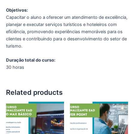
Objetivos:
Capacitar o aluno a oferecer um atendimento de excelência,
planejar e executar serviços turísticos e hoteleiros com
eficiência, promovendo experiências memoráveis para os
clientes e contribuindo para o desenvolvimento do setor de
turismo.
Duração total do curso:
30 horas
Related products