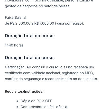
inovadores, com foco na qualidade, personalização e
gestão de negócios no setor de beleza.
Faixa Salarial
de R$ 2.500,00 a R$ 7.000,00 (varia por região).
Duração total do curso:
1440 horas
Duração total do curso:
Certificação: Ao concluir o curso, o aluno receberá um
certificado com validade nacional, registrado no MEC,
conferindo segurança e reconhecimento ao documento.
Requisitos/Instruções:
Cópia do RG e CPF
Comprovante de Residência