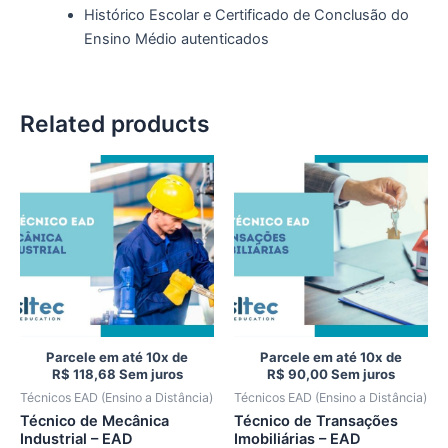
Histórico Escolar e Certificado de Conclusão do
Ensino Médio autenticados
Related products
Parcele em até 10x de
Parcele em até 10x de
R$
118,68
Sem juros
R$
90,00
Sem juros
Técnicos EAD (Ensino a Distância)
Técnicos EAD (Ensino a Distância)
Técnico de Mecânica
Técnico de Transações
Industrial – EAD
Imobiliárias – EAD