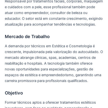
Responsável por tratamentos faciais, corporais, maquiagem
e cuidados com a pele, esse profissional também pode
atuar como empreendedor, consultor de beleza ou
educador. O setor está em constante crescimento, exigindo
atualização para acompanhar tendências e tecnologias.
Mercado de Trabalho
A demanda por técnicos em Estética e Cosmetologia é
crescente, impulsionada pela valorização do autocuidado. O
mercado abrange clínicas, spas, academias, centros de
reabilitação e hospitais. A tecnologia também oferece
novas oportunidades para especializações, gestão de
espaços de estética e empreendedorismo, garantindo uma
carreira promissora para profissionais qualificados.
Objetivo
Formar técnicos aptos a oferecer tratamentos estéticos