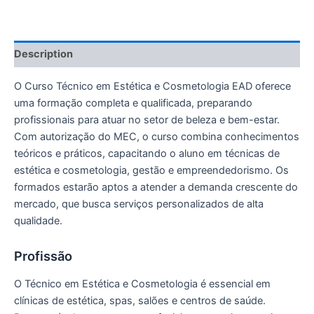
Description
O Curso Técnico em Estética e Cosmetologia EAD oferece
uma formação completa e qualificada, preparando
profissionais para atuar no setor de beleza e bem-estar.
Com autorização do MEC, o curso combina conhecimentos
teóricos e práticos, capacitando o aluno em técnicas de
estética e cosmetologia, gestão e empreendedorismo. Os
formados estarão aptos a atender a demanda crescente do
mercado, que busca serviços personalizados de alta
qualidade.
Profissão
O Técnico em Estética e Cosmetologia é essencial em
clínicas de estética, spas, salões e centros de saúde.