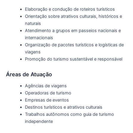
Elaboração e condução de roteiros turísticos
Orientação sobre atrativos culturais, históricos e
naturais
Atendimento a grupos em passeios nacionais e
internacionais
Organização de pacotes turísticos e logísticas de
viagens
Promoção do turismo sustentável e responsável
Áreas de Atuação
Agências de viagens
Operadoras de turismo
Empresas de eventos
Destinos turísticos e atrativos culturais
Trabalhos autônomos como guia de turismo
independente