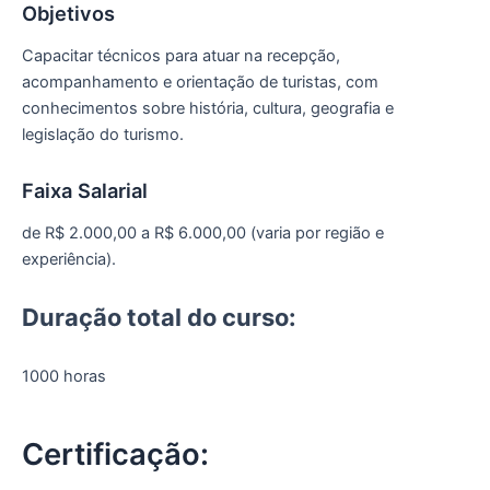
Objetivos
Capacitar técnicos para atuar na recepção,
acompanhamento e orientação de turistas, com
conhecimentos sobre história, cultura, geografia e
legislação do turismo.
Faixa Salarial
de R$ 2.000,00 a R$ 6.000,00 (varia por região e
experiência).
Duração total do curso:
1000 horas
Certificação: