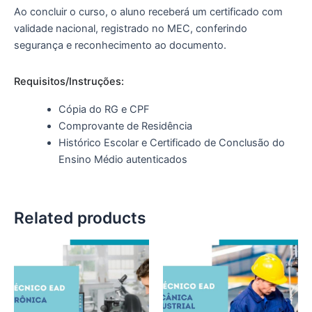
Ao concluir o curso, o aluno receberá um certificado com
validade nacional, registrado no MEC, conferindo
segurança e reconhecimento ao documento.
Requisitos/Instruções:
Cópia do RG e CPF
Comprovante de Residência
Histórico Escolar e Certificado de Conclusão do
Ensino Médio autenticados
Related products