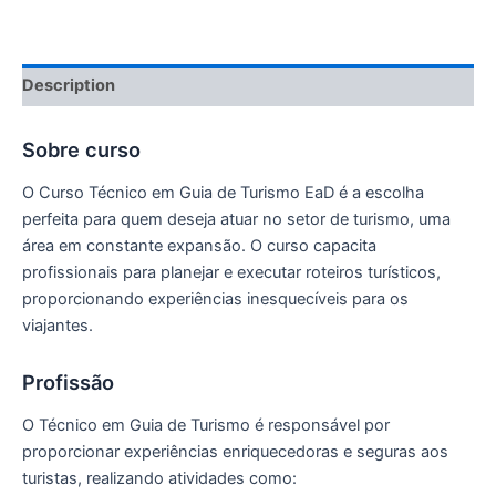
Description
Sobre curso
O Curso Técnico em Guia de Turismo EaD é a escolha
perfeita para quem deseja atuar no setor de turismo, uma
área em constante expansão. O curso capacita
profissionais para planejar e executar roteiros turísticos,
proporcionando experiências inesquecíveis para os
viajantes.
Profissão
O Técnico em Guia de Turismo é responsável por
proporcionar experiências enriquecedoras e seguras aos
turistas, realizando atividades como: