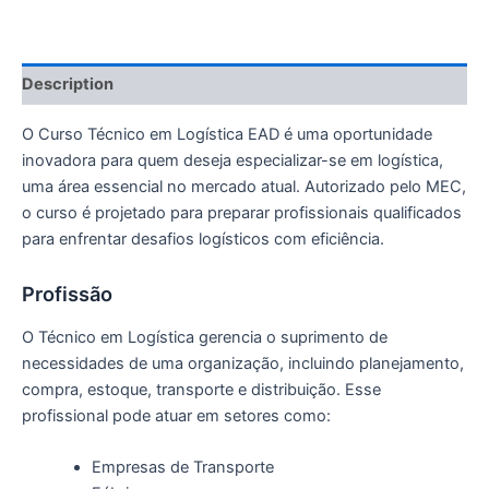
Description
O Curso Técnico em Logística EAD é uma oportunidade
inovadora para quem deseja especializar-se em logística,
uma área essencial no mercado atual. Autorizado pelo MEC,
o curso é projetado para preparar profissionais qualificados
para enfrentar desafios logísticos com eficiência.
Profissão
O Técnico em Logística gerencia o suprimento de
necessidades de uma organização, incluindo planejamento,
compra, estoque, transporte e distribuição. Esse
profissional pode atuar em setores como:
Empresas de Transporte