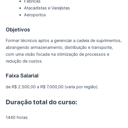
Fábricas
Atacadistas e Varejistas
Aeroportos
Objetivos
Formar técnicos aptos a gerenciar a cadeia de suprimentos,
abrangendo armazenamento, distribuição e transporte,
com uma visão focada na otimização de processos e
redução de custos.
Faixa Salarial
de R$ 2.500,00 a R$ 7.000,00 (varia por região).
Duração total do curso:
1440 horas