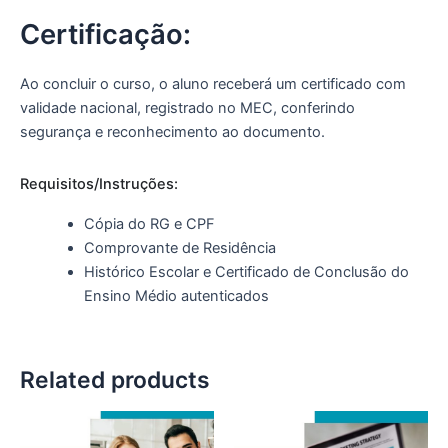
Certificação:
Ao concluir o curso, o aluno receberá um certificado com
validade nacional, registrado no MEC, conferindo
segurança e reconhecimento ao documento.
Requisitos/Instruções:
Cópia do RG e CPF
Comprovante de Residência
Histórico Escolar e Certificado de Conclusão do
Ensino Médio autenticados
Related products