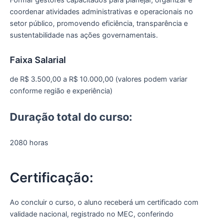
coordenar atividades administrativas e operacionais no
setor público, promovendo eficiência, transparência e
sustentabilidade nas ações governamentais.
Faixa Salarial
de R$ 3.500,00 a R$ 10.000,00 (valores podem variar
conforme região e experiência)
Duração total do curso:
2080 horas
Certificação:
Ao concluir o curso, o aluno receberá um certificado com
validade nacional, registrado no MEC, conferindo