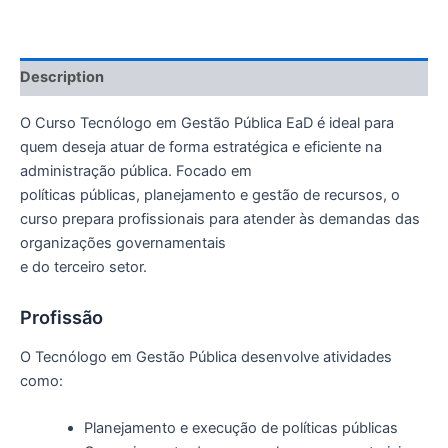
Description
O Curso Tecnólogo em Gestão Pública EaD é ideal para
quem deseja atuar de forma estratégica e eficiente na
administração pública. Focado em
políticas públicas, planejamento e gestão de recursos, o
curso prepara profissionais para atender às demandas das
organizações governamentais
e do terceiro setor.
Profissão
O Tecnólogo em Gestão Pública desenvolve atividades
como:
Planejamento e execução de políticas públicas