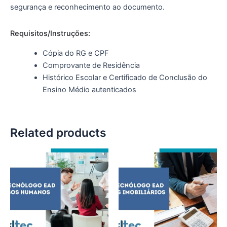
segurança e reconhecimento ao documento.
Requisitos/Instruções:
Cópia do RG e CPF
Comprovante de Residência
Histórico Escolar e Certificado de Conclusão do
Ensino Médio autenticados
Related products