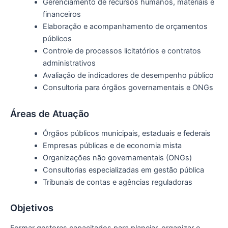
Gerenciamento de recursos humanos, materiais e
financeiros
Elaboração e acompanhamento de orçamentos
públicos
Controle de processos licitatórios e contratos
administrativos
Avaliação de indicadores de desempenho público
Consultoria para órgãos governamentais e ONGs
Áreas de Atuação
Órgãos públicos municipais, estaduais e federais
Empresas públicas e de economia mista
Organizações não governamentais (ONGs)
Consultorias especializadas em gestão pública
Tribunais de contas e agências reguladoras
Objetivos
Formar gestores capacitados para planejar, organizar e