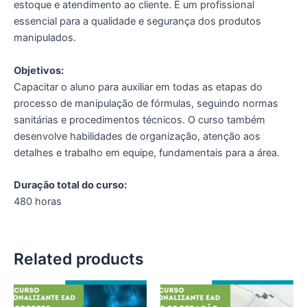
estoque e atendimento ao cliente. É um profissional
essencial para a qualidade e segurança dos produtos
manipulados.
Objetivos:
Capacitar o aluno para auxiliar em todas as etapas do
processo de manipulação de fórmulas, seguindo normas
sanitárias e procedimentos técnicos. O curso também
desenvolve habilidades de organização, atenção aos
detalhes e trabalho em equipe, fundamentais para a área.
Duração total do curso:
480 horas
Related products