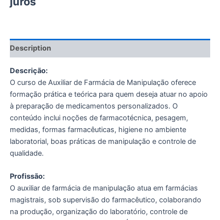
juros
Description
Descrição:
O curso de Auxiliar de Farmácia de Manipulação oferece
formação prática e teórica para quem deseja atuar no apoio
à preparação de medicamentos personalizados. O
conteúdo inclui noções de farmacotécnica, pesagem,
medidas, formas farmacêuticas, higiene no ambiente
laboratorial, boas práticas de manipulação e controle de
qualidade.
Profissão:
O auxiliar de farmácia de manipulação atua em farmácias
magistrais, sob supervisão do farmacêutico, colaborando
na produção, organização do laboratório, controle de