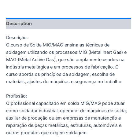
Description
Descrição:
O curso de Solda MIG/MAG ensina as técnicas de
soldagem utilizando os processos MIG (Metal Inert Gas) e
MAG (Metal Active Gas), que são amplamente usados na
indústria metalúrgica e em processos de fabricação. O
curso aborda os princípios da soldagem, escolha de
materiais, ajustes de máquinas e segurança no trabalho.
Profissão:
O profissional capacitado em solda MIG/MAG pode atuar
como soldador industrial, operador de máquinas de solda,
auxiliar de produção ou em empresas de manutenção e
reparação de peças metálicas, estruturas, automóveis e
outros produtos que exigem soldagem.