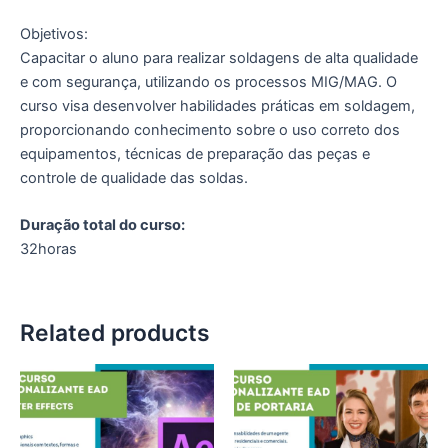
Objetivos:
Capacitar o aluno para realizar soldagens de alta qualidade
e com segurança, utilizando os processos MIG/MAG. O
curso visa desenvolver habilidades práticas em soldagem,
proporcionando conhecimento sobre o uso correto dos
equipamentos, técnicas de preparação das peças e
controle de qualidade das soldas.
Duração total do curso:
32horas
Related products