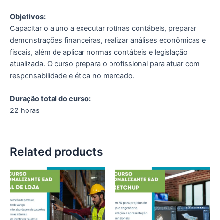
Objetivos:
Capacitar o aluno a executar rotinas contábeis, preparar
demonstrações financeiras, realizar análises econômicas e
fiscais, além de aplicar normas contábeis e legislação
atualizada. O curso prepara o profissional para atuar com
responsabilidade e ética no mercado.
Duração total do curso:
22 horas
Related products