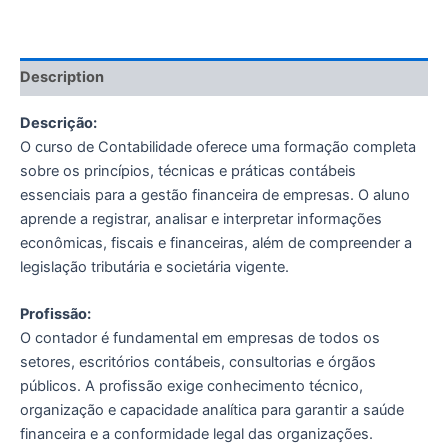
Description
Descrição:
O curso de Contabilidade oferece uma formação completa
sobre os princípios, técnicas e práticas contábeis
essenciais para a gestão financeira de empresas. O aluno
aprende a registrar, analisar e interpretar informações
econômicas, fiscais e financeiras, além de compreender a
legislação tributária e societária vigente.
Profissão:
O contador é fundamental em empresas de todos os
setores, escritórios contábeis, consultorias e órgãos
públicos. A profissão exige conhecimento técnico,
organização e capacidade analítica para garantir a saúde
financeira e a conformidade legal das organizações.