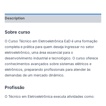
Description
Sobre curso
O Curso Técnico em Eletroeletrônica EaD é uma formação
completa e prática para quem deseja ingressar no setor
eletroeletrônico, uma área essencial para o
desenvolvimento industrial e tecnológico. O curso oferece
conhecimentos avançados sobre sistemas elétricos e
eletrônicos, preparando profissionais para atender às
demandas de um mercado dinâmico.
Profissão
O Técnico em Eletroeletrônica executa atividades como: