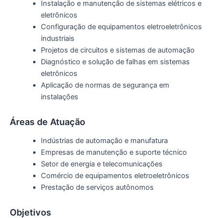
Instalação e manutenção de sistemas elétricos e
eletrônicos
Configuração de equipamentos eletroeletrônicos
industriais
Projetos de circuitos e sistemas de automação
Diagnóstico e solução de falhas em sistemas
eletrônicos
Aplicação de normas de segurança em
instalações
Áreas de Atuação
Indústrias de automação e manufatura
Empresas de manutenção e suporte técnico
Setor de energia e telecomunicações
Comércio de equipamentos eletroeletrônicos
Prestação de serviços autônomos
Objetivos