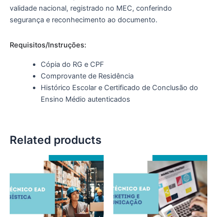
validade nacional, registrado no MEC, conferindo
segurança e reconhecimento ao documento.
Requisitos/Instruções:
Cópia do RG e CPF
Comprovante de Residência
Histórico Escolar e Certificado de Conclusão do
Ensino Médio autenticados
Related products