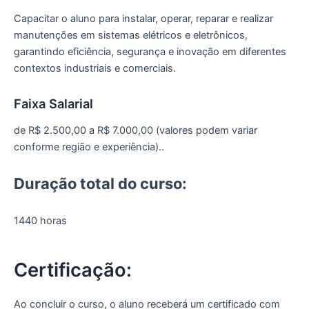
Capacitar o aluno para instalar, operar, reparar e realizar
manutenções em sistemas elétricos e eletrônicos,
garantindo eficiência, segurança e inovação em diferentes
contextos industriais e comerciais.
Faixa Salarial
de R$ 2.500,00 a R$ 7.000,00 (valores podem variar
conforme região e experiência)..
Duração total do curso:
1440 horas
Certificação:
Ao concluir o curso, o aluno receberá um certificado com