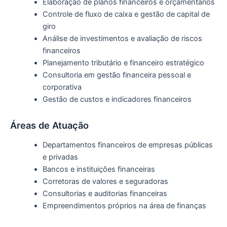
Elaboração de planos financeiros e orçamentários
Controle de fluxo de caixa e gestão de capital de
giro
Análise de investimentos e avaliação de riscos
financeiros
Planejamento tributário e financeiro estratégico
Consultoria em gestão financeira pessoal e
corporativa
Gestão de custos e indicadores financeiros
Áreas de Atuação
Departamentos financeiros de empresas públicas
e privadas
Bancos e instituições financeiras
Corretoras de valores e seguradoras
Consultorias e auditorias financeiras
Empreendimentos próprios na área de finanças