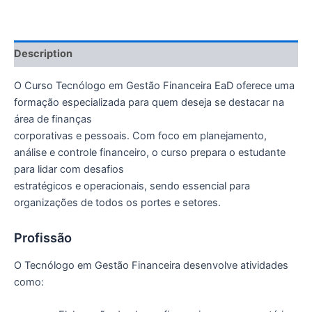
Description
O Curso Tecnólogo em Gestão Financeira EaD oferece uma
formação especializada para quem deseja se destacar na
área de finanças
corporativas e pessoais. Com foco em planejamento,
análise e controle financeiro, o curso prepara o estudante
para lidar com desafios
estratégicos e operacionais, sendo essencial para
organizações de todos os portes e setores.
Profissão
O Tecnólogo em Gestão Financeira desenvolve atividades
como: