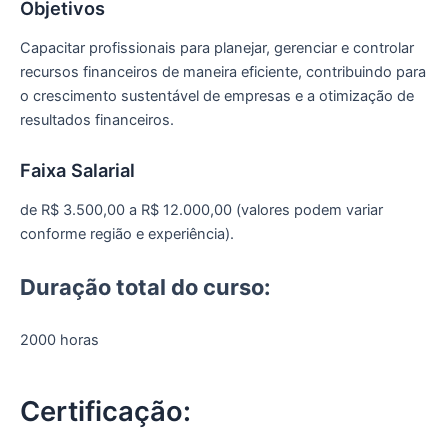
Objetivos
Capacitar profissionais para planejar, gerenciar e controlar
recursos financeiros de maneira eficiente, contribuindo para
o crescimento sustentável de empresas e a otimização de
resultados financeiros.
Faixa Salarial
de R$ 3.500,00 a R$ 12.000,00 (valores podem variar
conforme região e experiência).
Duração total do curso:
2000 horas
Certificação: