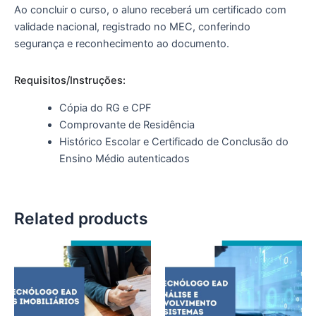
Ao concluir o curso, o aluno receberá um certificado com
validade nacional, registrado no MEC, conferindo
segurança e reconhecimento ao documento.
Requisitos/Instruções:
Cópia do RG e CPF
Comprovante de Residência
Histórico Escolar e Certificado de Conclusão do
Ensino Médio autenticados
Related products