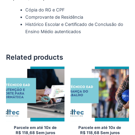
Cópia do RG e CPF
Comprovante de Residência
Histórico Escolar e Certificado de Conclusão do
Ensino Médio autenticados
Related products
Parcele em até 10x de
Parcele em até 10x de
R$
118,68
Sem juros
R$
118,68
Sem juros