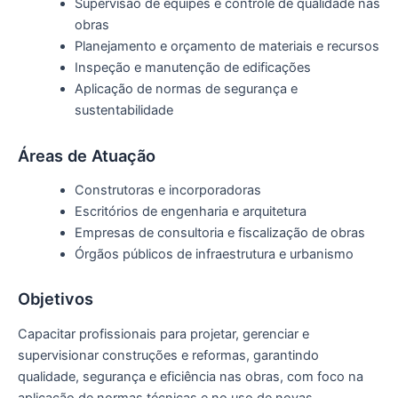
Supervisão de equipes e controle de qualidade nas
obras
Planejamento e orçamento de materiais e recursos
Inspeção e manutenção de edificações
Aplicação de normas de segurança e
sustentabilidade
Áreas de Atuação
Construtoras e incorporadoras
Escritórios de engenharia e arquitetura
Empresas de consultoria e fiscalização de obras
Órgãos públicos de infraestrutura e urbanismo
Objetivos
Capacitar profissionais para projetar, gerenciar e
supervisionar construções e reformas, garantindo
qualidade, segurança e eficiência nas obras, com foco na
aplicação de normas técnicas e no uso de novas