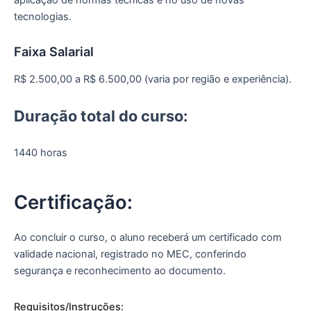
tecnologias.
Faixa Salarial
R$ 2.500,00 a R$ 6.500,00 (varia por região e experiência).
Duração total do curso:
1440 horas
Certificação:
Ao concluir o curso, o aluno receberá um certificado com
validade nacional, registrado no MEC, conferindo
segurança e reconhecimento ao documento.
Requisitos/Instruções: