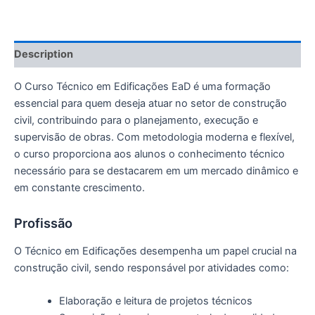
Description
O Curso Técnico em Edificações EaD é uma formação
essencial para quem deseja atuar no setor de construção
civil, contribuindo para o planejamento, execução e
supervisão de obras. Com metodologia moderna e flexível,
o curso proporciona aos alunos o conhecimento técnico
necessário para se destacarem em um mercado dinâmico e
em constante crescimento.
Profissão
O Técnico em Edificações desempenha um papel crucial na
construção civil, sendo responsável por atividades como:
Elaboração e leitura de projetos técnicos